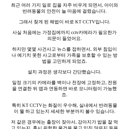
최근 여러 가지 일로 집을 자주 비우게 되면서, 아이와
반려동물의 안전이 늘 마음에 걸렸습니다.
그래서 찾게 된 해법이 바로 KT CCTV입니다.
사실 처음에는 가정집에까지 cctv카메라가 필요한가
의문이 들었어요.
하지만 몇몇 사건사고 뉴스를 접하면서, 외부 침입이
나 예기치 못한 사고로부터 가족을 보호할 수 있는 방
법을 고민하게 되었죠.
설치 과정은 생각보다 간단했습니다.
일정 크기의 카메라를 벽이나 천장에 고정하고, 전원
을 연결한 뒤 앱과 연동하면 바로 모니터링이 가능했
죠.
특히 KT CCTV는 화질이 우수해, 실내에서 반려동물
이 뭘 하고 있는지 세세한 부분까지 볼수 있습니다.
저 같은 경우에는 출장이 잦아서, 강아지가 밥을 잘 먹
고 있는지, 혹시 위험한 물건을 물고 있진 않은지 등을