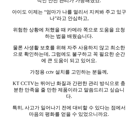
적인 안전 관리가 가능해졌죠.
아이도 이제는 “엄마가 나를 멀리서 지켜봐 주고 있구
나”라고 안심하고,
위험한 상황에 처했을 때 카메라 쪽으로 도움을 요청
하는 법을 배웠습니다.
물론 사생활 보호를 위해 자주 사용하지 않고 최소한
으로 확인하는데, 그럼에도 불구하고 꼭 필요한 순간
에 큰 도움이 되고 있어요.
가정용 cctv 설치를 고민하는 분들께,
KT CCTV는 뛰어난 화질과 간편한 관리 방식으로 충
분한 만족을 줄 만한 제품이라고 말씀드리고 싶습니
다.
특히, 사고가 일어나기 전에 대비할 수 있다는 점에서
마음의 평화를 얻을 수 있었으니까요.