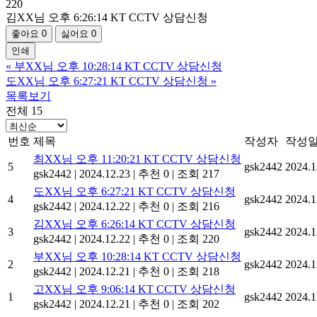
220
김XX님 오후 6:26:14 KT CCTV 상담신청
좋아요
0
싫어요
0
인쇄
«
부XX님 오후 10:28:14 KT CCTV 상담신청
도XX님 오후 6:27:21 KT CCTV 상담신청
»
목록보기
전체 15
번호
제목
작성자
작성
최XX님 오후 11:20:21 KT CCTV 상담신청
5
gsk2442
2024.1
gsk2442
|
2024.12.23
|
추천 0
|
조회 217
도XX님 오후 6:27:21 KT CCTV 상담신청
4
gsk2442
2024.1
gsk2442
|
2024.12.22
|
추천 0
|
조회 216
김XX님 오후 6:26:14 KT CCTV 상담신청
3
gsk2442
2024.1
gsk2442
|
2024.12.22
|
추천 0
|
조회 220
부XX님 오후 10:28:14 KT CCTV 상담신청
2
gsk2442
2024.1
gsk2442
|
2024.12.21
|
추천 0
|
조회 218
고XX님 오후 9:06:14 KT CCTV 상담신청
1
gsk2442
2024.1
gsk2442
|
2024.12.21
|
추천 0
|
조회 202