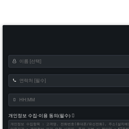
개인정보 수집·이용 동의(필수)