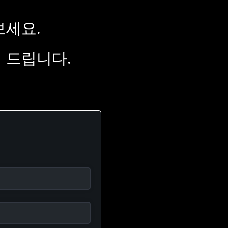
보세요.
 드립니다.