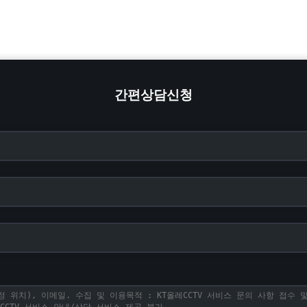
간편상담신청