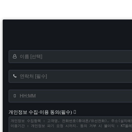
개인정보 수집·이용 동의(필수)