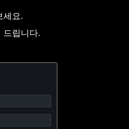
보세요.
 드립니다.