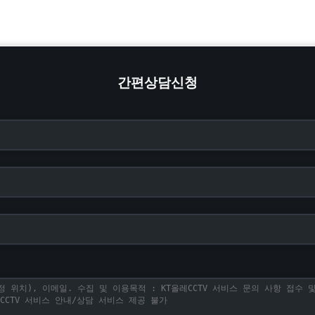
간편상담신청