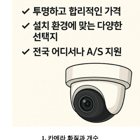
1. 카메라 화질과 개수