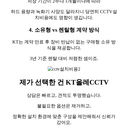
저장 기간이 2주냐 1개월이냐에 따라
하드 용량과 녹화기 사양도 달라지니 당연히 CCTV설
치비용에도 영향이 생깁니다.
4. 소유형 vs 렌탈형 계약 방식
KT는 계약 만료 후 장비 반납이 없는 구매형 소유 방
식을 제공합니다.
3년 기준 렌탈 대비 저렴한 셈이죠.
제가 선택한 건 KT올레CCTV
상담은 빠르고, 견적도 투명했습니다.
불필요한 옵션은 제거하고,
정확한 설치 환경에 맞춘 구성을 제안해줘서 신뢰가
갔어요.