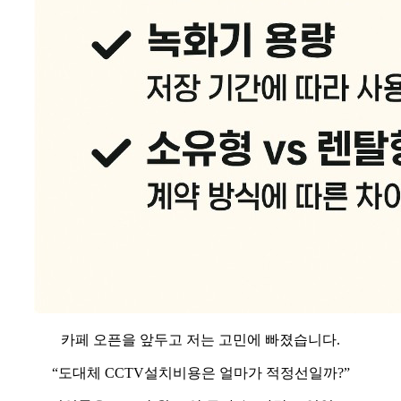
카페 오픈을 앞두고 저는 고민에 빠졌습니다.
“도대체 CCTV설치비용은 얼마가 적정선일까?”