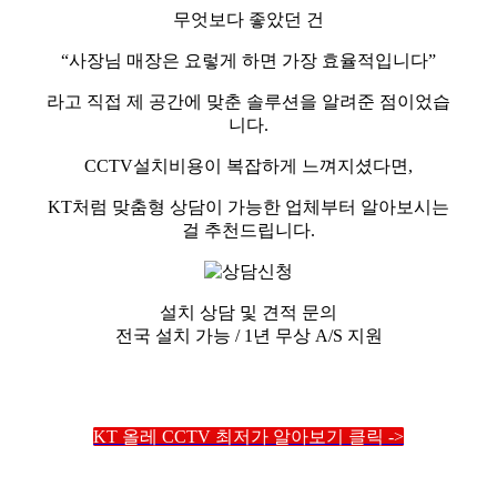
무엇보다 좋았던 건
“사장님 매장은 요렇게 하면 가장 효율적입니다”
라고 직접 제 공간에 맞춘 솔루션을 알려준 점이었습
니다.
CCTV설치비용이 복잡하게 느껴지셨다면,
KT처럼 맞춤형 상담이 가능한 업체부터 알아보시는
걸 추천드립니다.
설치 상담 및 견적 문의
전국 설치 가능 / 1년 무상 A/S 지원
KT 올레 CCTV 최저가 알아보기 클릭 ->