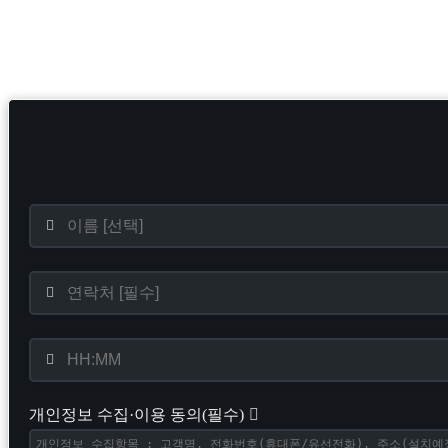
개인정보 수집·이용 동의(필수)