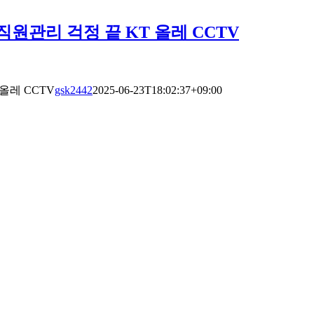
 직원관리 걱정 끝 KT 올레 CCTV
올레 CCTV
gsk2442
2025-06-23T18:02:37+09:00