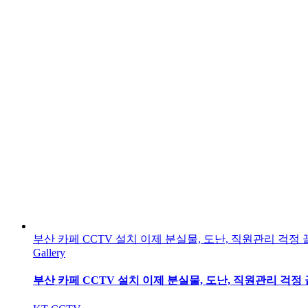
부산 카페 CCTV 설치 이제 분실물, 도난, 직원관리 걱정 끝
Gallery
부산 카페 CCTV 설치 이제 분실물, 도난, 직원관리 걱정 끝