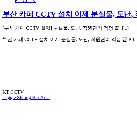
KT CCTV
부산 카페 CCTV 설치 이제 분실물, 도난,
[부산 카페 CCTV 설치] 분실물, 도난, 직원관리 걱정 끝! [...]
부산 카페 CCTV 설치 이제 분실물, 도난, 직원관리 걱정 끝 KT 
KT CCTV
Toggle Sliding Bar Area