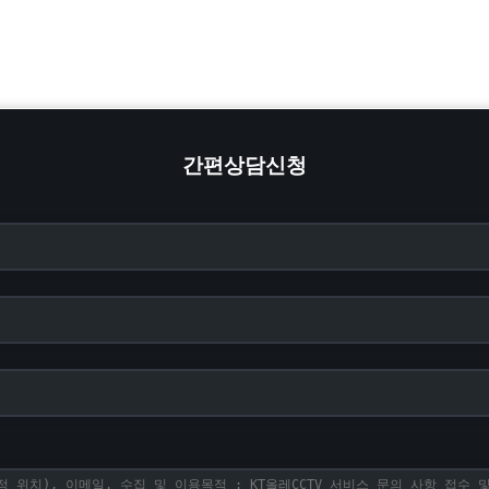
간편상담신청