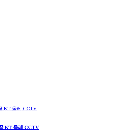
 KT 올레 CCTV
 KT 올레 CCTV